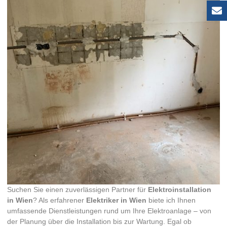
Suchen Sie einen zuverlässigen Partner für
Elektroinstallation
in Wien
? Als erfahrener
Elektriker in Wien
biete ich Ihnen
umfassende Dienstleistungen rund um Ihre Elektroanlage – von
der Planung über die Installation bis zur Wartung. Egal ob