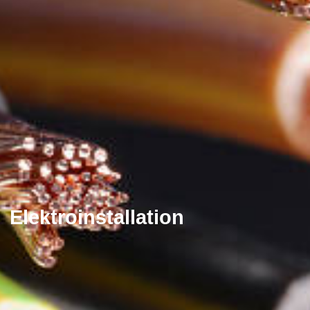
Elektroinstallation