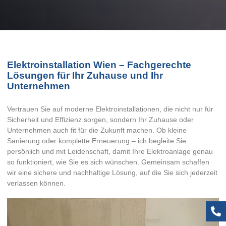
Elektroinstallation Wien – Fachgerechte
Lösungen für Ihr Zuhause und Ihr
Unternehmen
Vertrauen Sie auf moderne Elektroinstallationen, die nicht nur für
Sicherheit und Effizienz sorgen, sondern Ihr Zuhause oder
Unternehmen auch fit für die Zukunft machen. Ob kleine
Sanierung oder komplette Erneuerung – ich begleite Sie
persönlich und mit Leidenschaft, damit Ihre Elektroanlage genau
so funktioniert, wie Sie es sich wünschen. Gemeinsam schaffen
wir eine sichere und nachhaltige Lösung, auf die Sie sich jederzeit
verlassen können.