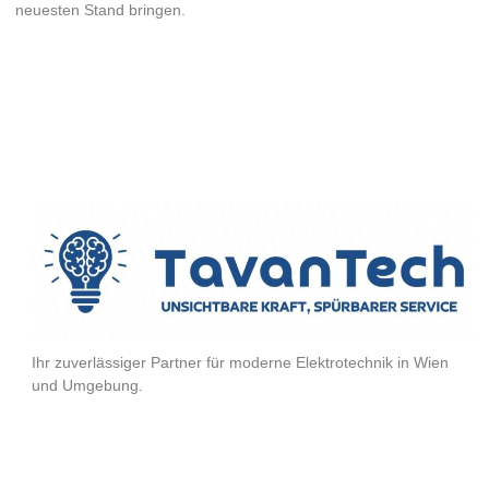
neuesten Stand bringen.
Ihr zuverlässiger Partner für moderne Elektrotechnik in Wien
und Umgebung.