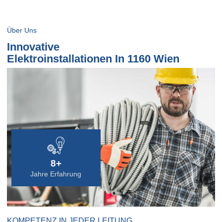
Über Uns
Innovative
Elektroinstallationen In 1160 Wien
8+
Jahre Erfahrung
KOMPETENZ IN JEDER LEITUNG.