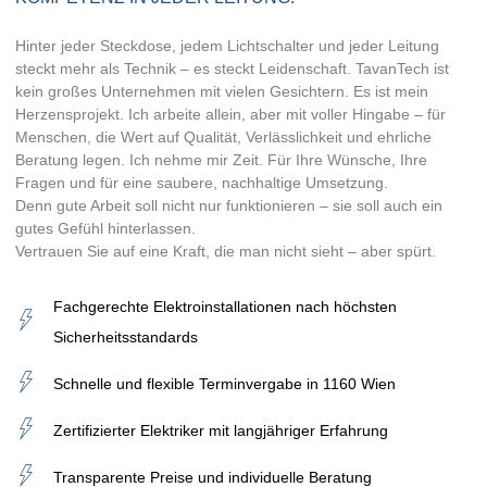
Hinter jeder Steckdose, jedem Lichtschalter und jeder Leitung
steckt mehr als Technik – es steckt Leidenschaft. TavanTech ist
kein großes Unternehmen mit vielen Gesichtern. Es ist mein
Herzensprojekt. Ich arbeite allein, aber mit voller Hingabe – für
Menschen, die Wert auf Qualität, Verlässlichkeit und ehrliche
Beratung legen. Ich nehme mir Zeit. Für Ihre Wünsche, Ihre
Fragen und für eine saubere, nachhaltige Umsetzung.
Denn gute Arbeit soll nicht nur funktionieren – sie soll auch ein
gutes Gefühl hinterlassen.
Vertrauen Sie auf eine Kraft, die man nicht sieht – aber spürt.
Fachgerechte Elektroinstallationen nach höchsten
Sicherheitsstandards
Schnelle und flexible Terminvergabe in 1160 Wien
Zertifizierter Elektriker mit langjähriger Erfahrung
Transparente Preise und individuelle Beratung