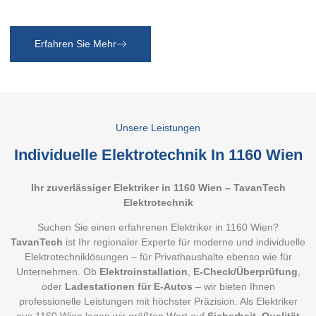
Erfahren Sie Mehr
Unsere Leistungen
Individuelle
Elektrotechnik In 1160 Wien
Ihr zuverlässiger Elektriker in 1160 Wien – TavanTech
Elektrotechnik
Suchen Sie einen erfahrenen Elektriker in 1160 Wien?
TavanTech
ist Ihr regionaler Experte für moderne und individuelle
Elektrotechniklösungen – für Privathaushalte ebenso wie für
Unternehmen. Ob
Elektroinstallation
,
E-Check/Überprüfung
,
oder
Ladestationen für E-Autos
– wir bieten Ihnen
professionelle Leistungen mit höchster Präzision. Als Elektriker