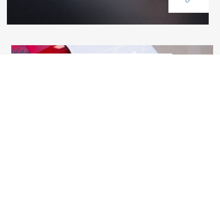
E-Ladestation