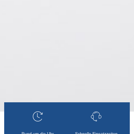
Rund um die Uhr
Schnelle Einsatzzeiten