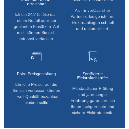
erreichbar
Als Ihr verlässlicher
Ich bin 24/7 für Sie da –
Partner erledige ich Ihre
ob im Notfall oder bei
Elektroanliegen schnell
geplanten Einsätzen. Auf
und unkompliziert.
mich können Sie sich
jederzeit verlassen.
Faire Preisgestaltung
Zertifizierte
Elektrofachkräfte
Ehrliche Preise, auf die
Mit staatlicher Prüfung
Sie sich verlassen können
und jahrelanger
– weil Qualität bezahlbar
Erfahrung garantiere ich
bleiben sollte
Ihnen fachgerechte und
sichere Elektrotechnik.