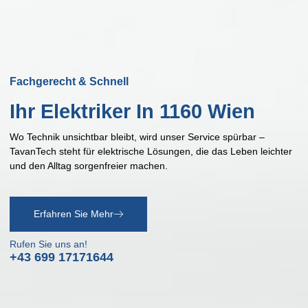
Fachgerecht & Schnell
Ihr
Elektriker In 1160 Wien
Wo Technik unsichtbar bleibt, wird unser Service spürbar –
TavanTech steht für elektrische Lösungen, die das Leben leichter
und den Alltag sorgenfreier machen.
Erfahren Sie Mehr
Rufen Sie uns an!
+43 699 17171644