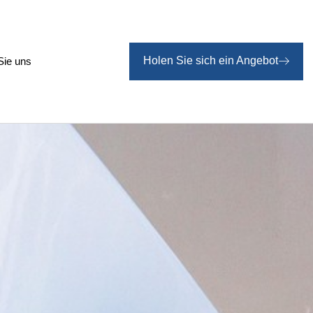
Holen Sie sich ein Angebot
Sie uns