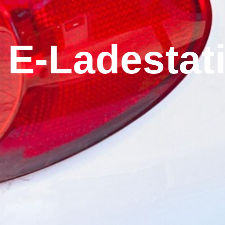
E-Ladestat