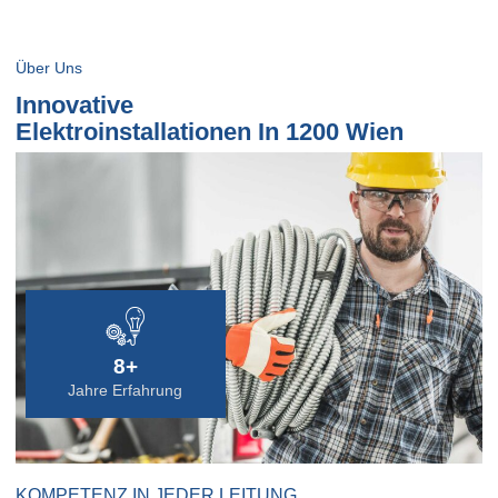
Über Uns
Innovative
Elektroinstallationen In 1200 Wien
8+
Jahre Erfahrung
KOMPETENZ IN JEDER LEITUNG.