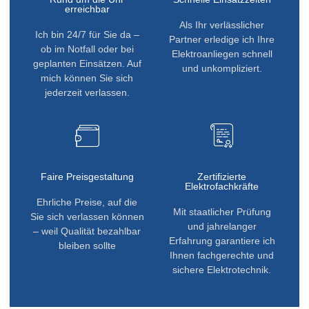
erreichbar
Als Ihr verlässlicher
Ich bin 24/7 für Sie da –
Partner erledige ich Ihre
ob im Notfall oder bei
Elektroanliegen schnell
geplanten Einsätzen. Auf
und unkompliziert.
mich können Sie sich
jederzeit verlassen.
Faire Preisgestaltung
Zertifizierte
Elektrofachkräfte
Ehrliche Preise, auf die
Mit staatlicher Prüfung
Sie sich verlassen können
und jahrelanger
– weil Qualität bezahlbar
Erfahrung garantiere ich
bleiben sollte
Ihnen fachgerechte und
sichere Elektrotechnik.