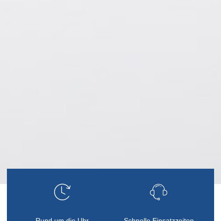
Rund um die Uhr
Schnelle Einsatzzeiten