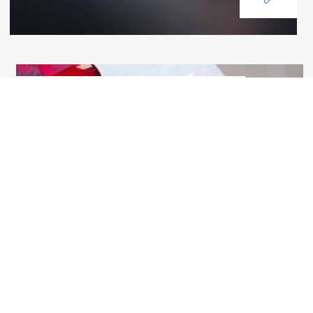
E-Ladestation