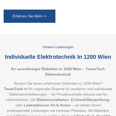
Erfahren Sie Mehr
Unsere Leistungen
Individuelle
Elektrotechnik In 1200 Wien
Ihr zuverlässiger Elektriker in 1200 Wien – TavanTech
Elektrotechnik
Suchen Sie einen erfahrenen Elektriker in 1200 Wien?
TavanTech
ist Ihr regionaler Experte für moderne und individuelle
Elektrotechniklösungen – für Privathaushalte ebenso wie für
Unternehmen. Ob
Elektroinstallation
,
E-Check/Überprüfung
,
oder
Ladestationen für E-Autos
– wir bieten Ihnen
professionelle Leistungen mit höchster Präzision. Als Elektriker