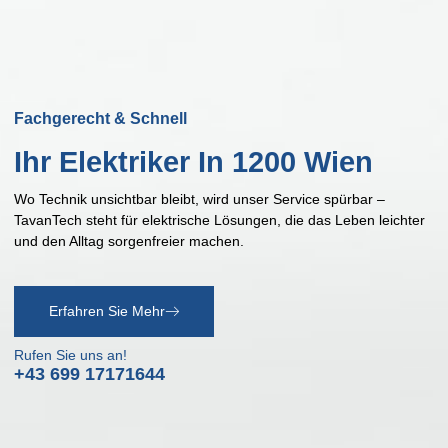
Fachgerecht & Schnell
Ihr
Elektriker In 1200 Wien
Wo Technik unsichtbar bleibt, wird unser Service spürbar –
TavanTech steht für elektrische Lösungen, die das Leben leichter
und den Alltag sorgenfreier machen.
Erfahren Sie Mehr
Rufen Sie uns an!
+43 699 17171644